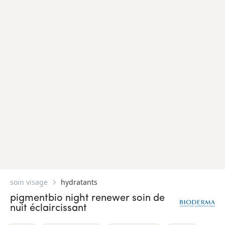
soin visage
hydratants
pigmentbio night renewer soin de
nuit éclaircissant