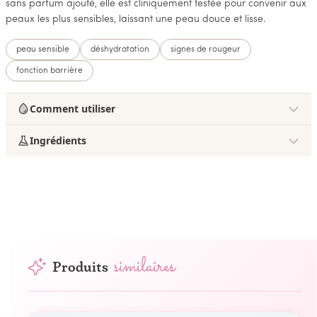
sans parfum ajouté, elle est cliniquement testée pour convenir aux
peaux les plus sensibles, laissant une peau douce et lisse.
peau sensible
déshydratation
signes de rougeur
fonction barrière
Comment utiliser
Ingrédients
similaires
Produits