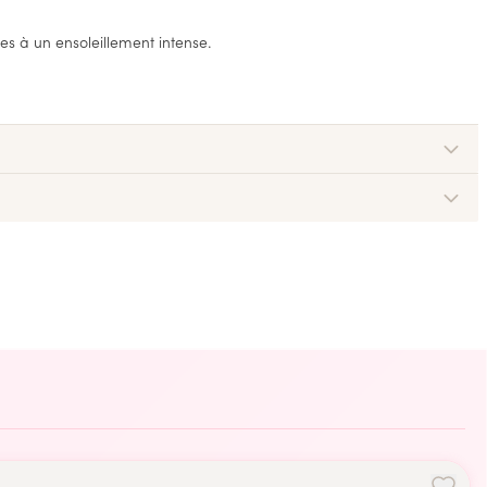
ées à un ensoleillement intense.