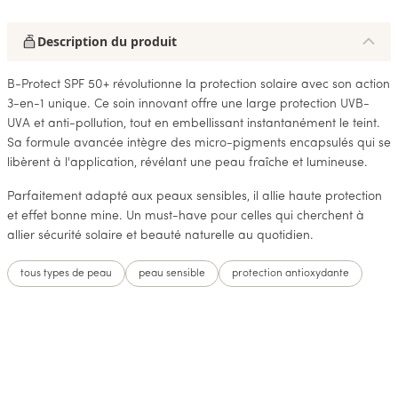
Description du produit
B-Protect SPF 50+ révolutionne la protection solaire avec son action
3-en-1 unique. Ce soin innovant offre une large protection UVB-
UVA et anti-pollution, tout en embellissant instantanément le teint.
Sa formule avancée intègre des micro-pigments encapsulés qui se
libèrent à l'application, révélant une peau fraîche et lumineuse.
Parfaitement adapté aux peaux sensibles, il allie haute protection
et effet bonne mine. Un must-have pour celles qui cherchent à
allier sécurité solaire et beauté naturelle au quotidien.
tous types de peau
peau sensible
protection antioxydante