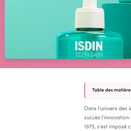
Table des matière
Dans l'univers des 
succès l'innovation s
1975, s'est imposé