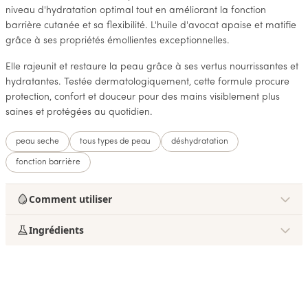
niveau d'hydratation optimal tout en améliorant la fonction
barrière cutanée et sa flexibilité. L'huile d'avocat apaise et matifie
grâce à ses propriétés émollientes exceptionnelles.
Elle rajeunit et restaure la peau grâce à ses vertus nourrissantes et
hydratantes. Testée dermatologiquement, cette formule procure
protection, confort et douceur pour des mains visiblement plus
saines et protégées au quotidien.
peau seche
tous types de peau
déshydratation
fonction barrière
Comment utiliser
Ingrédients