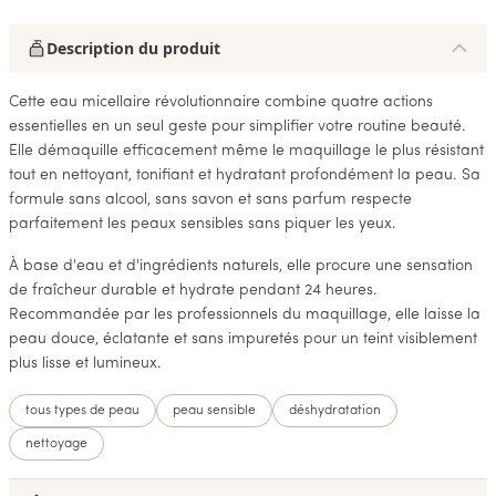
Description du produit
Cette eau micellaire révolutionnaire combine quatre actions
essentielles en un seul geste pour simplifier votre routine beauté.
Elle démaquille efficacement même le maquillage le plus résistant
tout en nettoyant, tonifiant et hydratant profondément la peau. Sa
formule sans alcool, sans savon et sans parfum respecte
parfaitement les peaux sensibles sans piquer les yeux.
À base d'eau et d'ingrédients naturels, elle procure une sensation
de fraîcheur durable et hydrate pendant 24 heures.
Recommandée par les professionnels du maquillage, elle laisse la
peau douce, éclatante et sans impuretés pour un teint visiblement
plus lisse et lumineux.
tous types de peau
peau sensible
déshydratation
nettoyage