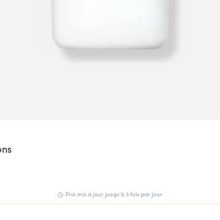
ons
Prix mis à jour jusqu’à 3 fois par jour