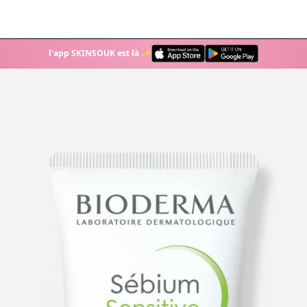
l'app SKINSOUK est là ✨