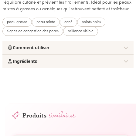
l'équilibre cutané et prévient les tiraillements. Idéal pour les peaux
mixtes à grasses ou acnéiques qui retrouvent netteté et fraîcheur.
peau grasse
peau mixte
acné
points noirs
signes de congestion des pores
brillance visible
Comment utiliser
Ingrédients
similaires
Produits