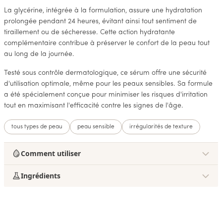
La glycérine, intégrée à la formulation, assure une hydratation
prolongée pendant 24 heures, évitant ainsi tout sentiment de
tiraillement ou de sécheresse. Cette action hydratante
complémentaire contribue à préserver le confort de la peau tout
au long de la journée.
Testé sous contrôle dermatologique, ce sérum offre une sécurité
d'utilisation optimale, même pour les peaux sensibles. Sa formule
a été spécialement conçue pour minimiser les risques d'irritation
tout en maximisant l'efficacité contre les signes de l'âge.
tous types de peau
peau sensible
irrégularités de texture
Comment utiliser
Ingrédients