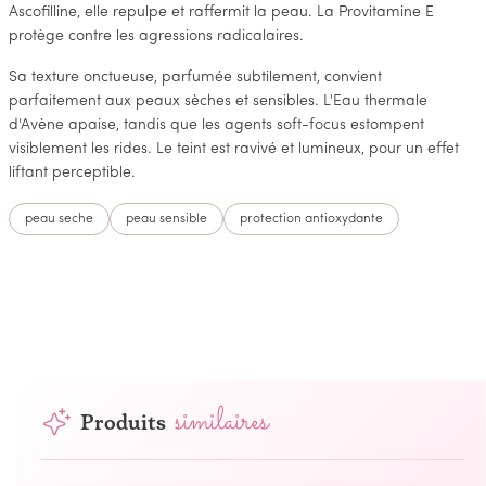
Ascofilline, elle repulpe et raffermit la peau. La Provitamine E
protège contre les agressions radicalaires.
Sa texture onctueuse, parfumée subtilement, convient
parfaitement aux peaux sèches et sensibles. L'Eau thermale
d'Avène apaise, tandis que les agents soft-focus estompent
visiblement les rides. Le teint est ravivé et lumineux, pour un effet
liftant perceptible.
peau seche
peau sensible
protection antioxydante
similaires
Produits