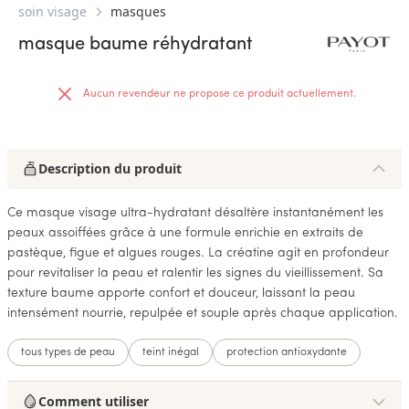
soin visage
masques
masque baume réhydratant
Aucun revendeur ne propose ce produit actuellement.
Description du produit
Ce masque visage ultra-hydratant désaltère instantanément les
peaux assoiffées grâce à une formule enrichie en extraits de
pastèque, figue et algues rouges. La créatine agit en profondeur
pour revitaliser la peau et ralentir les signes du vieillissement. Sa
texture baume apporte confort et douceur, laissant la peau
intensément nourrie, repulpée et souple après chaque application.
tous types de peau
teint inégal
protection antioxydante
Comment utiliser