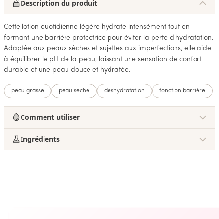
Description du produit
Cette lotion quotidienne légère hydrate intensément tout en
formant une barrière protectrice pour éviter la perte d’hydratation.
Adaptée aux peaux sèches et sujettes aux imperfections, elle aide
à équilibrer le pH de la peau, laissant une sensation de confort
durable et une peau douce et hydratée.
peau grasse
peau seche
déshydratation
fonction barrière
Comment utiliser
Ingrédients