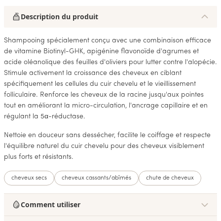
Description du produit
Shampooing spécialement conçu avec une combinaison efficace
de vitamine Biotinyl-GHK, apigénine flavonoïde d'agrumes et
acide oléanolique des feuilles d'oliviers pour lutter contre l'alopécie.
Stimule activement la croissance des cheveux en ciblant
spécifiquement les cellules du cuir chevelu et le vieillissement
folliculaire. Renforce les cheveux de la racine jusqu'aux pointes
tout en améliorant la micro-circulation, l'ancrage capillaire et en
régulant la 5α-réductase.
Nettoie en douceur sans dessécher, facilite le coiffage et respecte
l'équilibre naturel du cuir chevelu pour des cheveux visiblement
plus forts et résistants.
cheveux secs
cheveux cassants/abîmés
chute de cheveux
Comment utiliser