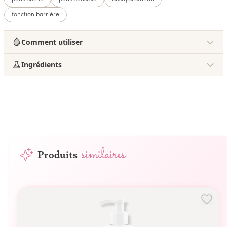
fonction barrière
Comment utiliser
Ingrédients
similaires
Produits