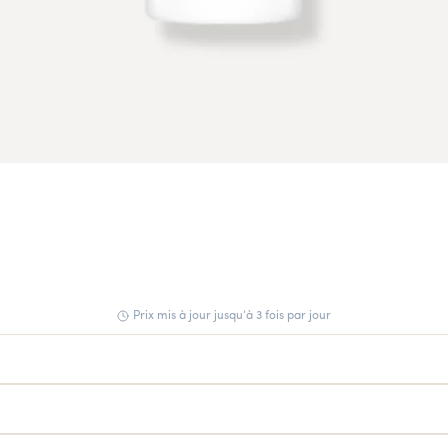
Prix mis à jour jusqu’à 3 fois par jour