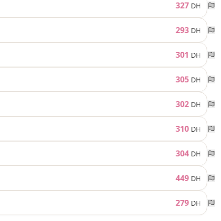
327
DH
293
DH
301
DH
305
DH
302
DH
310
DH
304
DH
449
DH
279
DH