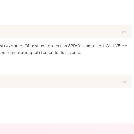
ntioxydante. Offrant une protection SPF50+ contre les UVA-UVB, ce
 pour un usage quotidien en toute sécurité.