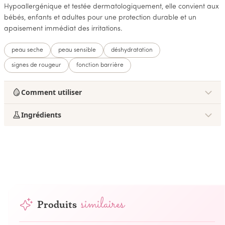
Hypoallergénique et testée dermatologiquement, elle convient aux
bébés, enfants et adultes pour une protection durable et un
apaisement immédiat des irritations.
peau seche
peau sensible
déshydratation
signes de rougeur
fonction barrière
Comment utiliser
Ingrédients
similaires
Produits