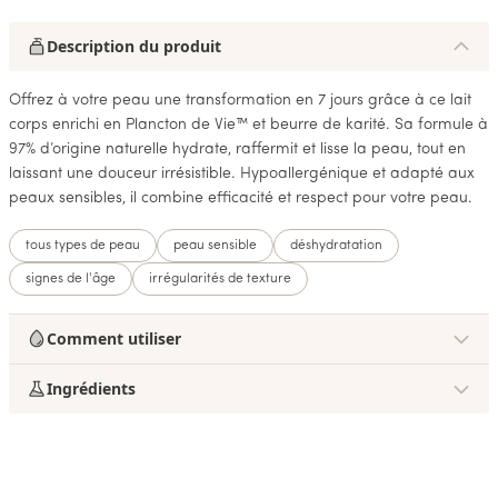
Description du produit
Offrez à votre peau une transformation en 7 jours grâce à ce lait
corps enrichi en Plancton de Vie™ et beurre de karité. Sa formule à
97% d’origine naturelle hydrate, raffermit et lisse la peau, tout en
laissant une douceur irrésistible. Hypoallergénique et adapté aux
peaux sensibles, il combine efficacité et respect pour votre peau.
tous types de peau
peau sensible
déshydratation
signes de l'âge
irrégularités de texture
Comment utiliser
Ingrédients