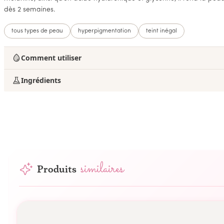
dès 2 semaines.
tous types de peau
hyperpigmentation
teint inégal
Comment utiliser
Ingrédients
similaires
Produits