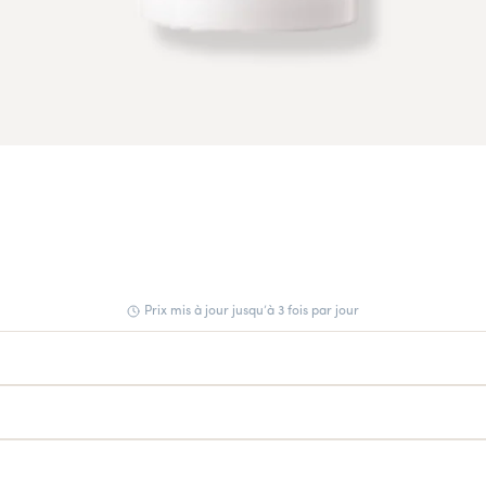
Prix mis à jour jusqu’à 3 fois par jour