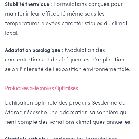
: Formulations conçues pour
Stabilité thermique
maintenir leur efficacité même sous les
températures élevées caractéristiques du climat
local.
: Modulation des
Adaptation posologique
concentrations et des fréquences d'application
selon l'intensité de l'exposition environnementale.
Protocoles Saisonniers Optimisés
L'utilisation optimale des produits Sesderma au
Maroc nécessite une adaptation saisonnière qui
tient compte des variations climatiques annuelles.