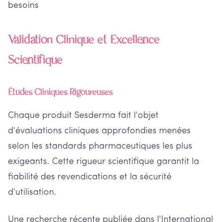
besoins
Validation Clinique et Excellence
Scientifique
Études Cliniques Rigoureuses
Chaque produit Sesderma fait l'objet
d'évaluations cliniques approfondies menées
selon les standards pharmaceutiques les plus
exigeants. Cette rigueur scientifique garantit la
fiabilité des revendications et la sécurité
d'utilisation.
Une recherche récente publiée dans l'International