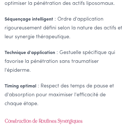
optimiser la pénétration des actifs liposomaux.
: Ordre d'application
Séquençage intelligent
rigoureusement défini selon la nature des actifs et
leur synergie thérapeutique.
: Gestuelle spécifique qui
Technique d'application
favorise la pénétration sans traumatiser
l'épiderme.
: Respect des temps de pause et
Timing optimal
d'absorption pour maximiser l'efficacité de
chaque étape.
Construction de Routines Synergiques