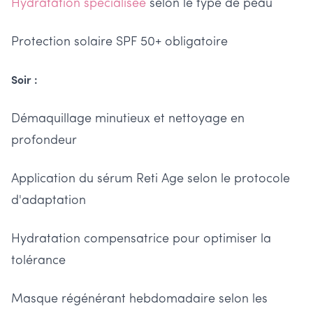
Hydratation spécialisée
selon le type de peau
Protection solaire SPF 50+ obligatoire
Soir :
Démaquillage minutieux et nettoyage en
profondeur
Application du sérum Reti Age selon le protocole
d'adaptation
Hydratation compensatrice pour optimiser la
tolérance
Masque régénérant hebdomadaire selon les