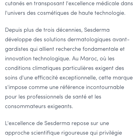
cutanés en transposant l'excellence médicale dans
l'univers des cosmétiques de haute technologie.
Depuis plus de trois décennies, Sesderma
développe des solutions dermatologiques avant-
gardistes qui allient recherche fondamentale et
innovation technologique. Au Maroc, où les
conditions climatiques particulières exigent des
soins d'une efficacité exceptionnelle, cette marque
s'impose comme une référence incontournable
pour les professionnels de santé et les
consommateurs exigeants.
L'excellence de Sesderma repose sur une
approche scientifique rigoureuse qui privilégie