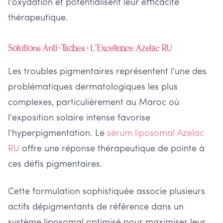
l'oxydation et potentialisent leur efficacité
thérapeutique.
Solutions Anti-Taches : L'Excellence Azelac RU
Les troubles pigmentaires représentent l'une des
problématiques dermatologiques les plus
complexes, particulièrement au Maroc où
l'exposition solaire intense favorise
l'hyperpigmentation. Le
sérum liposomal Azelac
RU
offre une réponse thérapeutique de pointe à
ces défis pigmentaires.
Cette formulation sophistiquée associe plusieurs
actifs dépigmentants de référence dans un
système liposomal optimisé pour maximiser leur