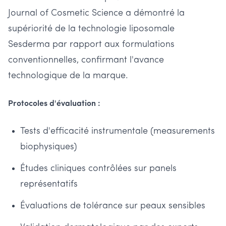
Journal of Cosmetic Science a démontré la
supériorité de la technologie liposomale
Sesderma par rapport aux formulations
conventionnelles, confirmant l'avance
technologique de la marque.
Protocoles d'évaluation :
Tests d'efficacité instrumentale (measurements
biophysiques)
Études cliniques contrôlées sur panels
représentatifs
Évaluations de tolérance sur peaux sensibles