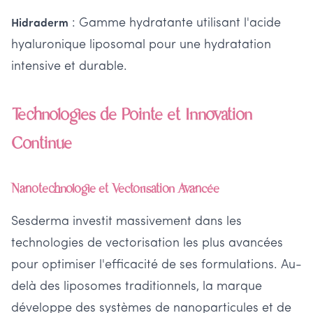
: Gamme hydratante utilisant l'acide
Hidraderm
hyaluronique liposomal pour une hydratation
intensive et durable.
Technologies de Pointe et Innovation
Continue
Nanotechnologie et Vectorisation Avancée
Sesderma investit massivement dans les
technologies de vectorisation les plus avancées
pour optimiser l'efficacité de ses formulations. Au-
delà des liposomes traditionnels, la marque
développe des systèmes de nanoparticules et de