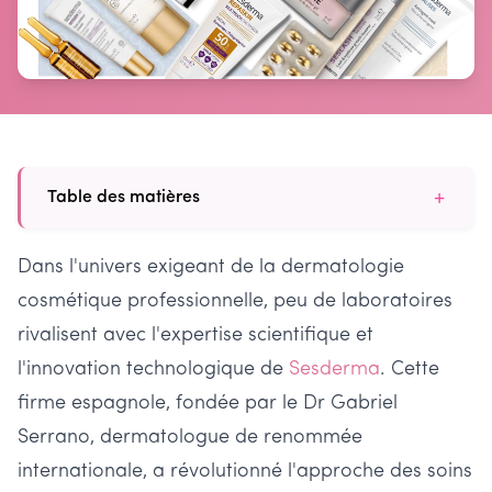
+
Table des matières
Dans l'univers exigeant de la dermatologie
cosmétique professionnelle, peu de laboratoires
rivalisent avec l'expertise scientifique et
l'innovation technologique de
Sesderma
. Cette
firme espagnole, fondée par le Dr Gabriel
Serrano, dermatologue de renommée
internationale, a révolutionné l'approche des soins