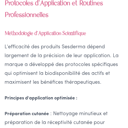
Protocoles d'Application et Routines
Professionnelles
Méthodologie d'Application Scientifique
L'efficacité des produits Sesderma dépend
largement de la précision de leur application. La
marque a développé des protocoles spécifiques
qui optimisent la biodisponibilité des actifs et
maximisent les bénéfices thérapeutiques.
Principes d'application optimisée :
: Nettoyage minutieux et
Préparation cutanée
préparation de la réceptivité cutanée pour