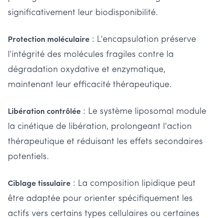
significativement leur biodisponibilité.
: L'encapsulation préserve
Protection moléculaire
l'intégrité des molécules fragiles contre la
dégradation oxydative et enzymatique,
maintenant leur efficacité thérapeutique.
: Le système liposomal module
Libération contrôlée
la cinétique de libération, prolongeant l'action
thérapeutique et réduisant les effets secondaires
potentiels.
: La composition lipidique peut
Ciblage tissulaire
être adaptée pour orienter spécifiquement les
actifs vers certains types cellulaires ou certaines