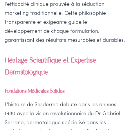
l'efficacité clinique prouvée à la séduction
marketing traditionnelle. Cette philosophie
transparente et exigeante guide le
développement de chaque formulation,
garantissant des résultats mesurables et durables.
Héritage Scientifique et Expertise
Dermatologique
Fondations Médicales Solides
L'histoire de Sesderma débute dans les années
1980 avec la vision révolutionnaire du Dr Gabriel
Serrano, dermatologue spécialisé dans les