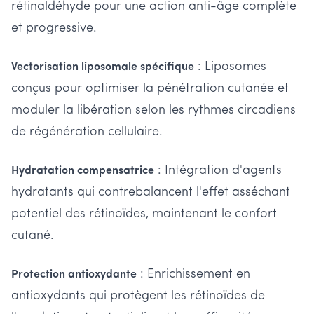
rétinaldéhyde pour une action anti-âge complète
et progressive.
: Liposomes
Vectorisation liposomale spécifique
conçus pour optimiser la pénétration cutanée et
moduler la libération selon les rythmes circadiens
de régénération cellulaire.
: Intégration d'agents
Hydratation compensatrice
hydratants qui contrebalancent l'effet asséchant
potentiel des rétinoïdes, maintenant le confort
cutané.
: Enrichissement en
Protection antioxydante
antioxydants qui protègent les rétinoïdes de