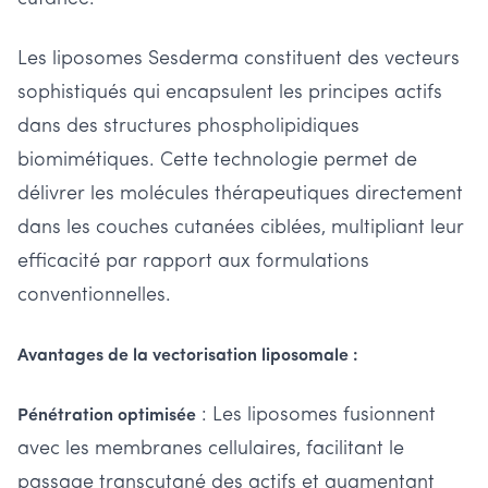
Les liposomes Sesderma constituent des vecteurs
sophistiqués qui encapsulent les principes actifs
dans des structures phospholipidiques
biomimétiques. Cette technologie permet de
délivrer les molécules thérapeutiques directement
dans les couches cutanées ciblées, multipliant leur
efficacité par rapport aux formulations
conventionnelles.
Avantages de la vectorisation liposomale :
: Les liposomes fusionnent
Pénétration optimisée
avec les membranes cellulaires, facilitant le
passage transcutané des actifs et augmentant