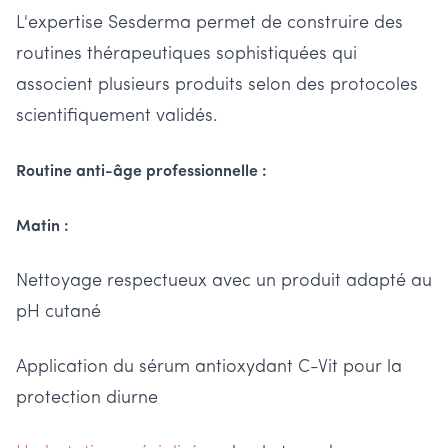
L'expertise Sesderma permet de construire des
routines thérapeutiques sophistiquées qui
associent plusieurs produits selon des protocoles
scientifiquement validés.
Routine anti-âge professionnelle :
Matin :
Nettoyage respectueux avec un produit adapté au
pH cutané
Application du sérum antioxydant C-Vit pour la
protection diurne