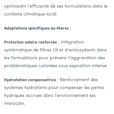
optimisant l'efficacité de ses formulations dans le
contexte climatique local.
Adaptations spécifiques au Maroc :
: Intégration
Protection solaire renforcée
systématique de filtres UV et d'antioxydants dans
les formulations pour prévenir l'aggravation des
problématiques cutanées sous exposition intense.
: Renforcement des
Hydratation compensatrice
systèmes hydratants pour compenser les pertes
hydriques accrues dans l'environnement sec
marocain.