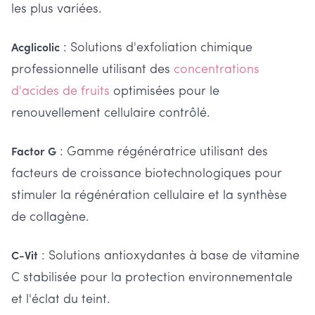
les plus variées.
: Solutions d'exfoliation chimique
Acglicolic
professionnelle utilisant des
concentrations
d'acides de fruits
optimisées pour le
renouvellement cellulaire contrôlé.
: Gamme régénératrice utilisant des
Factor G
facteurs de croissance biotechnologiques pour
stimuler la régénération cellulaire et la synthèse
de collagène.
: Solutions antioxydantes à base de vitamine
C-Vit
C stabilisée pour la protection environnementale
et l'éclat du teint.