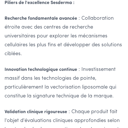
Piliers de l'excellence Sesderma :
: Collaboration
Recherche fondamentale avancée
étroite avec des centres de recherche
universitaires pour explorer les mécanismes
cellulaires les plus fins et développer des solutions
ciblées.
: Investissement
Innovation technologique continue
massif dans les technologies de pointe,
particulièrement la vectorisation liposomale qui
constitue la signature technique de la marque.
: Chaque produit fait
Validation clinique rigoureuse
l'objet d'évaluations cliniques approfondies selon