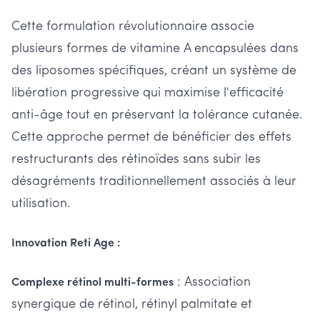
Cette formulation révolutionnaire associe
plusieurs formes de vitamine A encapsulées dans
des liposomes spécifiques, créant un système de
libération progressive qui maximise l'efficacité
anti-âge tout en préservant la tolérance cutanée.
Cette approche permet de bénéficier des effets
restructurants des rétinoïdes sans subir les
désagréments traditionnellement associés à leur
utilisation.
Innovation Reti Age :
: Association
Complexe rétinol multi-formes
synergique de rétinol, rétinyl palmitate et