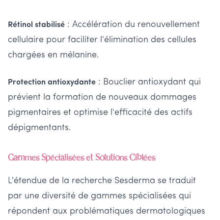
: Accélération du renouvellement
Rétinol stabilisé
cellulaire pour faciliter l'élimination des cellules
chargées en mélanine.
: Bouclier antioxydant qui
Protection antioxydante
prévient la formation de nouveaux dommages
pigmentaires et optimise l'efficacité des actifs
dépigmentants.
Gammes Spécialisées et Solutions Ciblées
L'étendue de la recherche Sesderma se traduit
par une diversité de gammes spécialisées qui
répondent aux problématiques dermatologiques