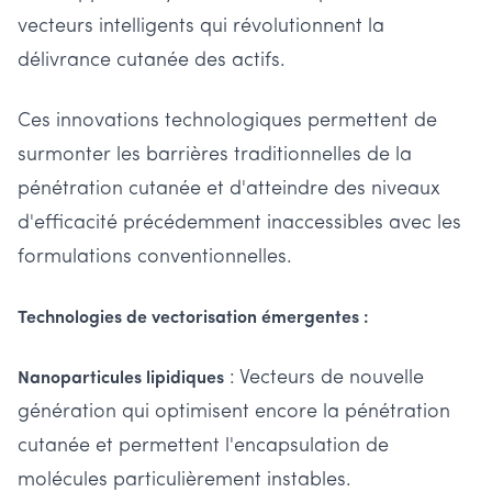
vecteurs intelligents qui révolutionnent la
délivrance cutanée des actifs.
Ces innovations technologiques permettent de
surmonter les barrières traditionnelles de la
pénétration cutanée et d'atteindre des niveaux
d'efficacité précédemment inaccessibles avec les
formulations conventionnelles.
Technologies de vectorisation émergentes :
: Vecteurs de nouvelle
Nanoparticules lipidiques
génération qui optimisent encore la pénétration
cutanée et permettent l'encapsulation de
molécules particulièrement instables.