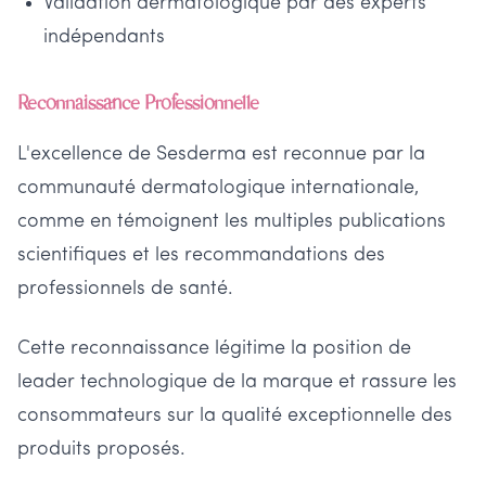
Validation dermatologique par des experts
indépendants
Reconnaissance Professionnelle
L'excellence de Sesderma est reconnue par la
communauté dermatologique internationale,
comme en témoignent les multiples publications
scientifiques et les recommandations des
professionnels de santé.
Cette reconnaissance légitime la position de
leader technologique de la marque et rassure les
consommateurs sur la qualité exceptionnelle des
produits proposés.