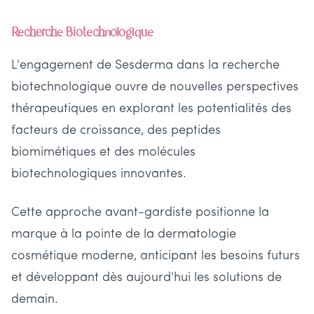
Recherche Biotechnologique
L'engagement de Sesderma dans la recherche
biotechnologique ouvre de nouvelles perspectives
thérapeutiques en explorant les potentialités des
facteurs de croissance, des peptides
biomimétiques et des molécules
biotechnologiques innovantes.
Cette approche avant-gardiste positionne la
marque à la pointe de la dermatologie
cosmétique moderne, anticipant les besoins futurs
et développant dès aujourd'hui les solutions de
demain.