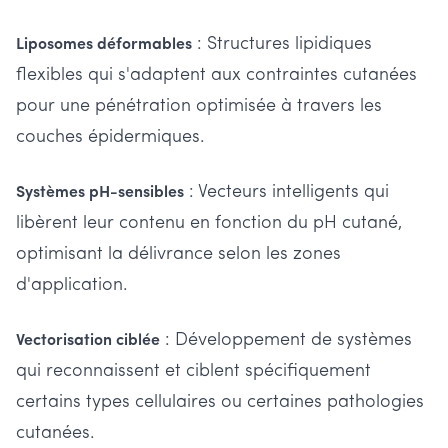
: Structures lipidiques
Liposomes déformables
flexibles qui s'adaptent aux contraintes cutanées
pour une pénétration optimisée à travers les
couches épidermiques.
: Vecteurs intelligents qui
Systèmes pH-sensibles
libèrent leur contenu en fonction du pH cutané,
optimisant la délivrance selon les zones
d'application.
: Développement de systèmes
Vectorisation ciblée
qui reconnaissent et ciblent spécifiquement
certains types cellulaires ou certaines pathologies
cutanées.