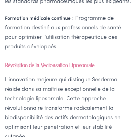
les standards pharmaceutiques les plus exigeants.
: Programme de
Formation médicale continue
formation destiné aux professionnels de santé
pour optimiser l'utilisation thérapeutique des
produits développés.
Révolution de la Vectorisation Liposomale
L'innovation majeure qui distingue Sesderma
réside dans sa maîtrise exceptionnelle de la
technologie liposomale. Cette approche
révolutionnaire transforme radicalement la
biodisponibilité des actifs dermatologiques en
optimisant leur pénétration et leur stabilité
cutanée.