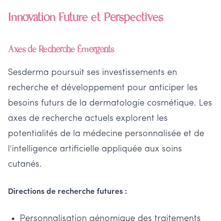
Innovation Future et Perspectives
Axes de Recherche Émergents
Sesderma poursuit ses investissements en
recherche et développement pour anticiper les
besoins futurs de la dermatologie cosmétique. Les
axes de recherche actuels explorent les
potentialités de la médecine personnalisée et de
l'intelligence artificielle appliquée aux soins
cutanés.
Directions de recherche futures :
Personnalisation génomique des traitements