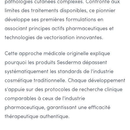
pathologies cutanées complexes. Confronté aux
limites des traitements disponibles, ce pionnier
développe ses premières formulations en
associant principes actifs pharmaceutiques et
technologies de vectorisation innovantes.
Cette approche médicale originelle explique
pourquoi les produits Sesderma dépassent
systématiquement les standards de l'industrie
cosmétique traditionnelle. Chaque développement
s'appuie sur des protocoles de recherche clinique
comparables à ceux de l'industrie
pharmaceutique, garantissant une efficacité
thérapeutique authentique.