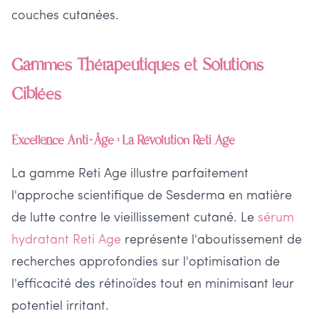
couches cutanées.
Gammes Thérapeutiques et Solutions
Ciblées
Excellence Anti-Âge : La Révolution Reti Age
La gamme Reti Age illustre parfaitement
l'approche scientifique de Sesderma en matière
de lutte contre le vieillissement cutané. Le
sérum
hydratant Reti Age
représente l'aboutissement de
recherches approfondies sur l'optimisation de
l'efficacité des rétinoïdes tout en minimisant leur
potentiel irritant.