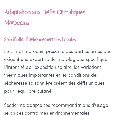
Adaptation aux Défis Climatiques
Marocains
Spécificités Environnementales Locales
Le climat marocain présente des particularités qui
exigent une expertise dermatologique spécifique.
L'intensité de l'exposition solaire, les variations
thermiques importantes et les conditions de
sécheresse saisonnière créent des défis uniques
pour l'équilibre cutané.
Sesderma adapte ses recommandations d'usage
selon ces contraintes environnementales,