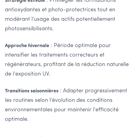
: Privilégier les formulations
Stratégie estivale
antioxydantes et photo-protectrices tout en
modérant l'usage des actifs potentiellement
photosensibilisants.
: Période optimale pour
Approche hivernale
intensifier les traitements correcteurs et
régénérateurs, profitant de la réduction naturelle
de l'exposition UV.
: Adapter progressivement
Transitions saisonnières
les routines selon l'évolution des conditions
environnementales pour maintenir l'efficacité
optimale.