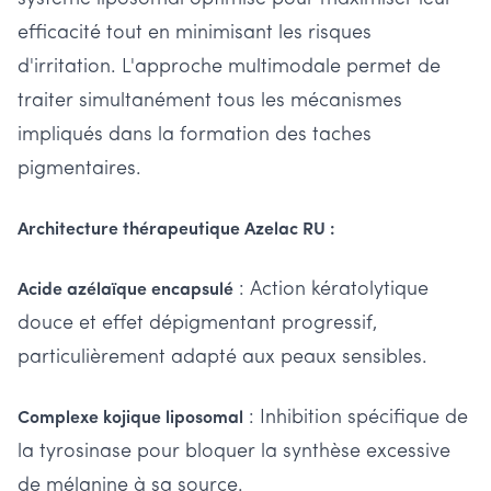
efficacité tout en minimisant les risques
d'irritation. L'approche multimodale permet de
traiter simultanément tous les mécanismes
impliqués dans la formation des taches
pigmentaires.
Architecture thérapeutique Azelac RU :
: Action kératolytique
Acide azélaïque encapsulé
douce et effet dépigmentant progressif,
particulièrement adapté aux peaux sensibles.
: Inhibition spécifique de
Complexe kojique liposomal
la tyrosinase pour bloquer la synthèse excessive
de mélanine à sa source.