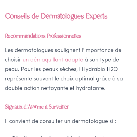
Conseils de Dermatologues Experts
Recommandations Professionnelles
Les dermatologues soulignent l'importance de
choisir
un démaquillant adapté
à son type de
peau. Pour les peaux sèches, l'Hydrabio H2O
représente souvent le choix optimal grâce à sa
double action nettoyante et hydratante.
Signaux d'Alarme à Surveiller
Il convient de consulter un dermatologue si :