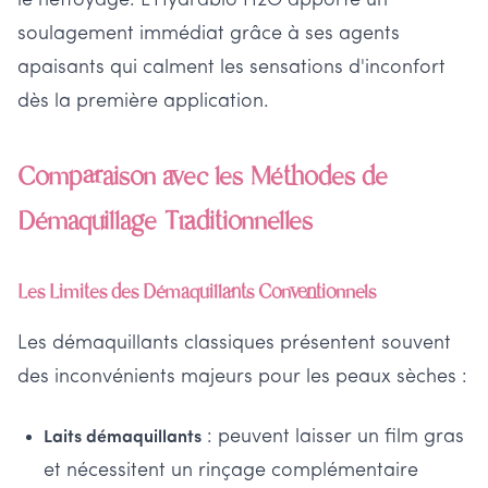
le nettoyage. L'Hydrabio H2O apporte un
soulagement immédiat grâce à ses agents
apaisants qui calment les sensations d'inconfort
dès la première application.
Comparaison avec les Méthodes de
Démaquillage Traditionnelles
Les Limites des Démaquillants Conventionnels
Les démaquillants classiques présentent souvent
des inconvénients majeurs pour les peaux sèches :
: peuvent laisser un film gras
Laits démaquillants
et nécessitent un rinçage complémentaire