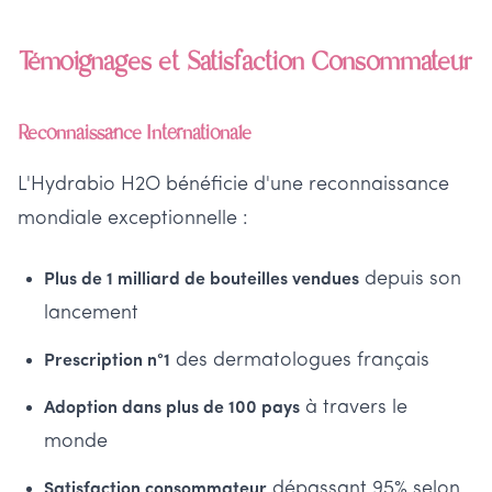
Témoignages et Satisfaction Consommateur
Reconnaissance Internationale
L'Hydrabio H2O bénéficie d'une reconnaissance
mondiale exceptionnelle :
depuis son
Plus de 1 milliard de bouteilles vendues
lancement
des dermatologues français
Prescription n°1
à travers le
Adoption dans plus de 100 pays
monde
dépassant 95% selon
Satisfaction consommateur