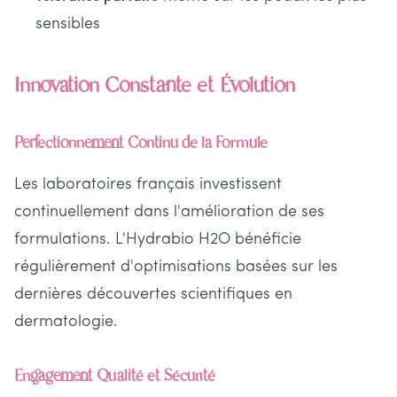
sensibles
Innovation Constante et Évolution
Perfectionnement Continu de la Formule
Les laboratoires français investissent
continuellement dans l'amélioration de ses
formulations. L'Hydrabio H2O bénéficie
régulièrement d'optimisations basées sur les
dernières découvertes scientifiques en
dermatologie.
Engagement Qualité et Sécurité