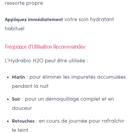
ressorte propre
votre soin hydratant
Appliquez immédiatement
habituel
Fréquence d'Utilisation Recommandée
L'Hydrabio H2O peut être utilisée :
: pour éliminer les impuretés accumulées
Matin
pendant la nuit
: pour un démaquillage complet et en
Soir
douceur
: en cours de journée pour rafraîchir
Retouches
le teint