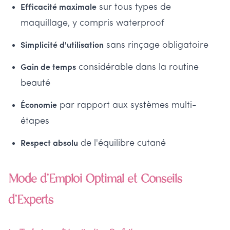
sur tous types de
Efficacité maximale
maquillage, y compris waterproof
sans rinçage obligatoire
Simplicité d'utilisation
considérable dans la routine
Gain de temps
beauté
par rapport aux systèmes multi-
Économie
étapes
de l'équilibre cutané
Respect absolu
Mode d'Emploi Optimal et Conseils
d'Experts