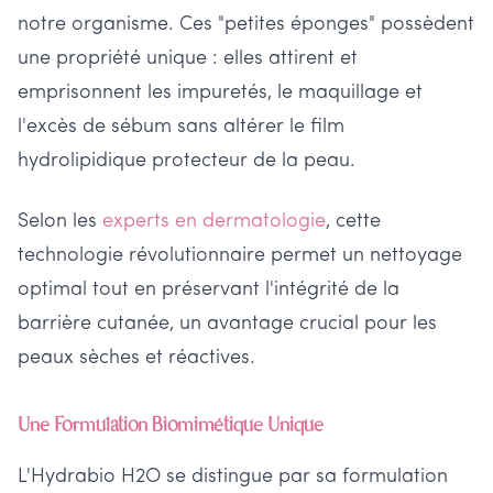
notre organisme. Ces "petites éponges" possèdent
une propriété unique : elles attirent et
emprisonnent les impuretés, le maquillage et
l'excès de sébum sans altérer le film
hydrolipidique protecteur de la peau.
Selon les
experts en dermatologie
, cette
technologie révolutionnaire permet un nettoyage
optimal tout en préservant l'intégrité de la
barrière cutanée, un avantage crucial pour les
peaux sèches et réactives.
Une Formulation Biomimétique Unique
L'Hydrabio H2O se distingue par sa formulation