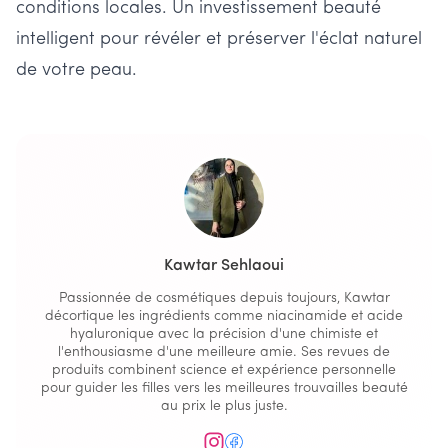
conditions locales. Un investissement beauté
intelligent pour révéler et préserver l'éclat naturel
de votre peau.
Kawtar Sehlaoui
Passionnée de cosmétiques depuis toujours, Kawtar
décortique les ingrédients comme niacinamide et acide
hyaluronique avec la précision d'une chimiste et
l'enthousiasme d'une meilleure amie. Ses revues de
produits combinent science et expérience personnelle
pour guider les filles vers les meilleures trouvailles beauté
au prix le plus juste.