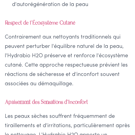
d'autorégénération de la peau
Respect de l'Écosystème Cutané
Contrairement aux nettoyants traditionnels qui
peuvent perturber l'équilibre naturel de la peau,
l'Hydrabio H2O préserve et renforce l'écosystème
cutané. Cette approche respectueuse prévient les
réactions de sécheresse et d'inconfort souvent
associées au démaquillage.
Apaisement des Sensations d'Inconfort
Les peaux sèches souffrent fréquemment de
tiraillements et d'irritations, particulièrement après