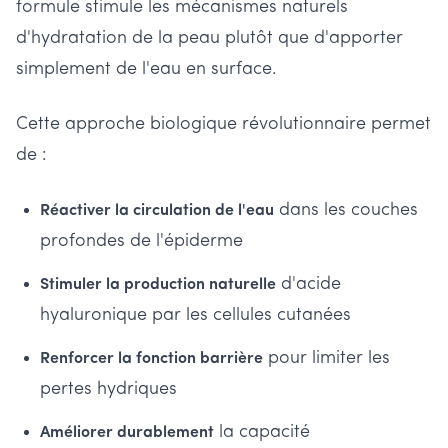
formule stimule les mécanismes naturels
d'hydratation de la peau plutôt que d'apporter
simplement de l'eau en surface.
Cette approche biologique révolutionnaire permet
de :
dans les couches
Réactiver la circulation de l'eau
profondes de l'épiderme
d'acide
Stimuler la production naturelle
hyaluronique par les cellules cutanées
pour limiter les
Renforcer la fonction barrière
pertes hydriques
la capacité
Améliorer durablement