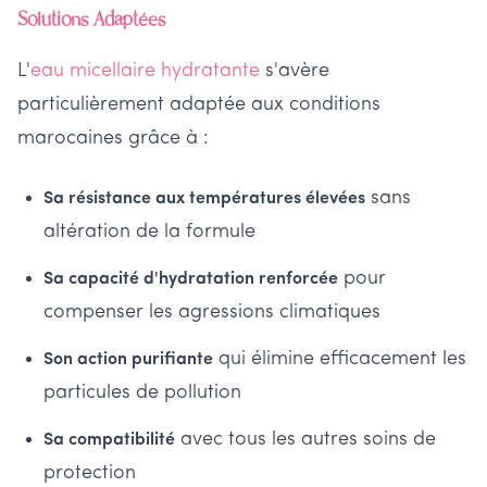
Solutions Adaptées
L'
eau micellaire hydratante
s'avère
particulièrement adaptée aux conditions
marocaines grâce à :
sans
Sa résistance aux températures élevées
altération de la formule
pour
Sa capacité d'hydratation renforcée
compenser les agressions climatiques
qui élimine efficacement les
Son action purifiante
particules de pollution
avec tous les autres soins de
Sa compatibilité
protection