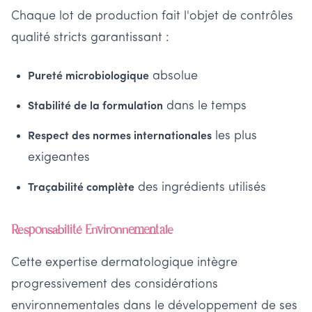
Chaque lot de production fait l'objet de contrôles
qualité stricts garantissant :
absolue
Pureté microbiologique
dans le temps
Stabilité de la formulation
les plus
Respect des normes internationales
exigeantes
des ingrédients utilisés
Traçabilité complète
Responsabilité Environnementale
Cette expertise dermatologique intègre
progressivement des considérations
environnementales dans le développement de ses