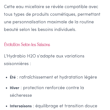
Cette eau micellaire se révèle compatible avec
tous types de produits cosmétiques, permettant
une personnalisation maximale de la routine
beauté selon les besoins individuels.
Évolution Selon les Saisons
L'Hydrabio H2O s'adapte aux variations
saisonnières :
: rafraîchissement et hydratation légère
Été
: protection renforcée contre la
Hiver
sécheresse
: équilibrage et transition douce
Intersaisons