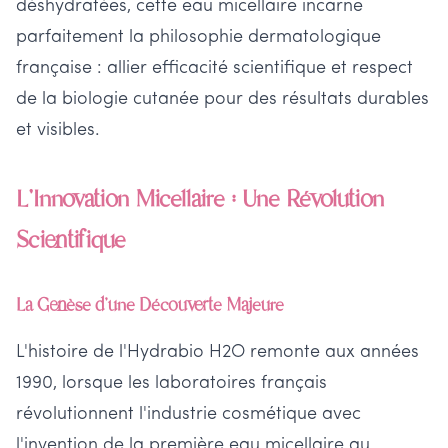
déshydratées, cette eau micellaire incarne
parfaitement la philosophie dermatologique
française : allier efficacité scientifique et respect
de la biologie cutanée pour des résultats durables
et visibles.
L'Innovation Micellaire : Une Révolution
Scientifique
La Genèse d'une Découverte Majeure
L'histoire de l'Hydrabio H2O remonte aux années
1990, lorsque les laboratoires français
révolutionnent l'industrie cosmétique avec
l'invention de la première eau micellaire au