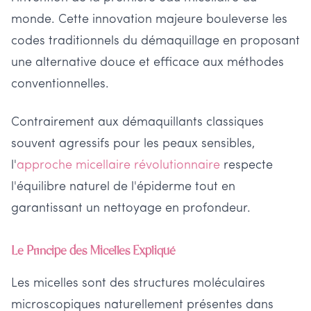
monde. Cette innovation majeure bouleverse les
codes traditionnels du démaquillage en proposant
une alternative douce et efficace aux méthodes
conventionnelles.
Contrairement aux démaquillants classiques
souvent agressifs pour les peaux sensibles,
l'
approche micellaire révolutionnaire
respecte
l'équilibre naturel de l'épiderme tout en
garantissant un nettoyage en profondeur.
Le Principe des Micelles Expliqué
Les micelles sont des structures moléculaires
microscopiques naturellement présentes dans