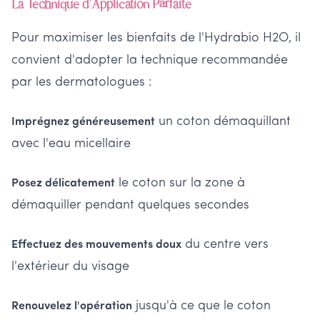
La Technique d'Application Parfaite
Pour maximiser les bienfaits de l'Hydrabio H2O, il
convient d'adopter la technique recommandée
par les dermatologues :
un coton démaquillant
Imprégnez généreusement
avec l'eau micellaire
le coton sur la zone à
Posez délicatement
démaquiller pendant quelques secondes
du centre vers
Effectuez des mouvements doux
l'extérieur du visage
jusqu'à ce que le coton
Renouvelez l'opération