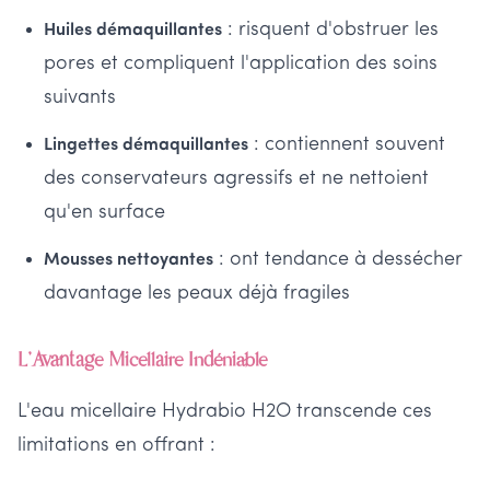
: risquent d'obstruer les
Huiles démaquillantes
pores et compliquent l'application des soins
suivants
: contiennent souvent
Lingettes démaquillantes
des conservateurs agressifs et ne nettoient
qu'en surface
: ont tendance à dessécher
Mousses nettoyantes
davantage les peaux déjà fragiles
L'Avantage Micellaire Indéniable
L'eau micellaire Hydrabio H2O transcende ces
limitations en offrant :