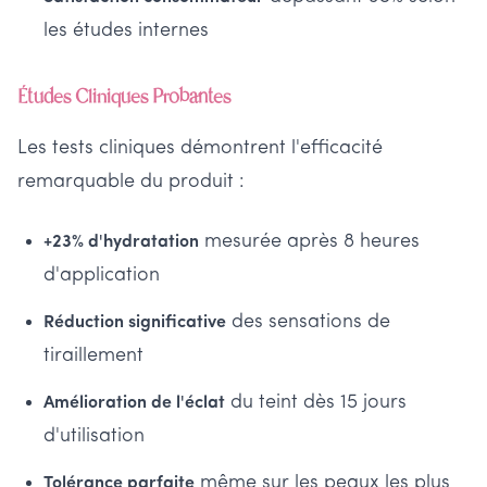
les études internes
Études Cliniques Probantes
Les tests cliniques démontrent l'efficacité
remarquable du produit :
mesurée après 8 heures
+23% d'hydratation
d'application
des sensations de
Réduction significative
tiraillement
du teint dès 15 jours
Amélioration de l'éclat
d'utilisation
même sur les peaux les plus
Tolérance parfaite