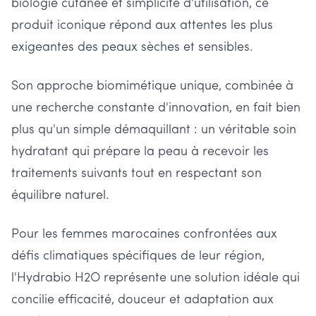
biologie cutanée et simplicité d'utilisation, ce
produit iconique répond aux attentes les plus
exigeantes des peaux sèches et sensibles.
Son approche biomimétique unique, combinée à
une recherche constante d'innovation, en fait bien
plus qu'un simple démaquillant : un véritable soin
hydratant qui prépare la peau à recevoir les
traitements suivants tout en respectant son
équilibre naturel.
Pour les femmes marocaines confrontées aux
défis climatiques spécifiques de leur région,
l'Hydrabio H2O représente une solution idéale qui
concilie efficacité, douceur et adaptation aux