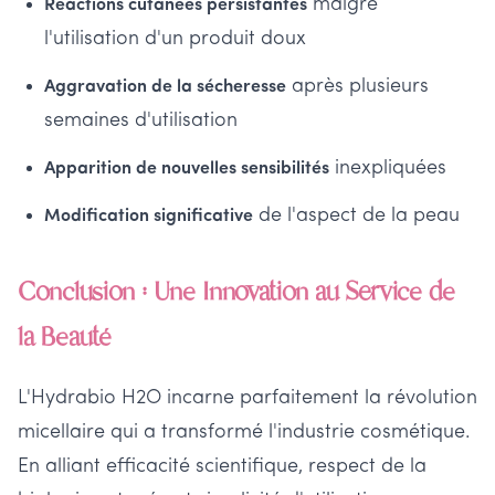
malgré
Réactions cutanées persistantes
l'utilisation d'un produit doux
après plusieurs
Aggravation de la sécheresse
semaines d'utilisation
inexpliquées
Apparition de nouvelles sensibilités
de l'aspect de la peau
Modification significative
Conclusion : Une Innovation au Service de
la Beauté
L'Hydrabio H2O incarne parfaitement la révolution
micellaire qui a transformé l'industrie cosmétique.
En alliant efficacité scientifique, respect de la