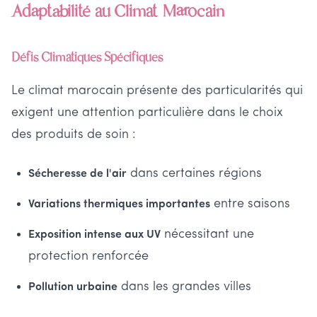
Adaptabilité au Climat Marocain
Défis Climatiques Spécifiques
Le climat marocain présente des particularités qui
exigent une attention particulière dans le choix
des produits de soin :
dans certaines régions
Sécheresse de l'air
entre saisons
Variations thermiques importantes
nécessitant une
Exposition intense aux UV
protection renforcée
dans les grandes villes
Pollution urbaine