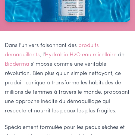
Dans l'univers foisonnant des
produits
démaquillants
, l'
Hydrabio H2O eau micellaire
de
Bioderma
s'impose comme une véritable
révolution. Bien plus qu'un simple nettoyant, ce
produit iconique a transformé les habitudes de
millions de femmes à travers le monde, proposant
une approche inédite du démaquillage qui
respecte et nourrit les peaux les plus fragiles.
Spécialement formulée pour les peaux sèches et