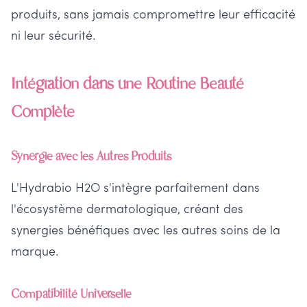
produits, sans jamais compromettre leur efficacité
ni leur sécurité.
Intégration dans une Routine Beauté
Complète
Synergie avec les Autres Produits
L'Hydrabio H2O s'intègre parfaitement dans
l'écosystème dermatologique, créant des
synergies bénéfiques avec les autres soins de la
marque.
Compatibilité Universelle