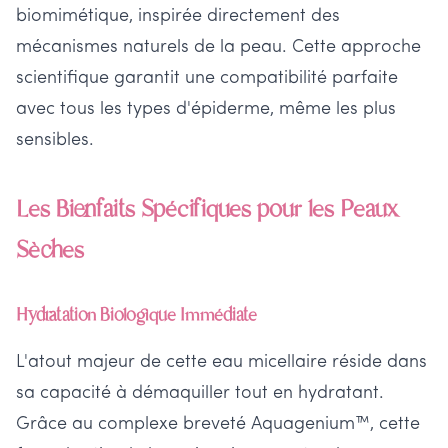
biomimétique, inspirée directement des
mécanismes naturels de la peau. Cette approche
scientifique garantit une compatibilité parfaite
avec tous les types d'épiderme, même les plus
sensibles.
Les Bienfaits Spécifiques pour les Peaux
Sèches
Hydratation Biologique Immédiate
L'atout majeur de cette eau micellaire réside dans
sa capacité à démaquiller tout en hydratant.
Grâce au complexe breveté Aquagenium™, cette