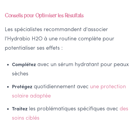
Conseils pour Optimiser les Résultats
Les spécialistes recommandent d'associer
l'Hydrabio H2O à une routine complète pour
potentialiser ses effets :
avec un sérum hydratant pour peaux
Complétez
sèches
quotidiennement avec
une protection
Protégez
solaire adaptée
les problématiques spécifiques avec
des
Traitez
soins ciblés