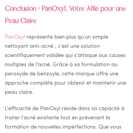
Conclusion : PanOxyl, Votre Allié pour une
Peau Claire
PanOxyl
représente bien plus qu'un simple
nettoyant anti-acné ; c'est une solution
scientifiquement validée qui s'attaque aux causes
multiples de l'acné. Grâce à sa formulation au
peroxyde de benzoyle, cette marque offre une
approche complète pour obtenir et maintenir une
peau claire.
L'efficacité de PanOxyl réside dans sa capacité à
traiter l'acné existante tout en prévenant la
formation de nouvelles imperfections. Que vous