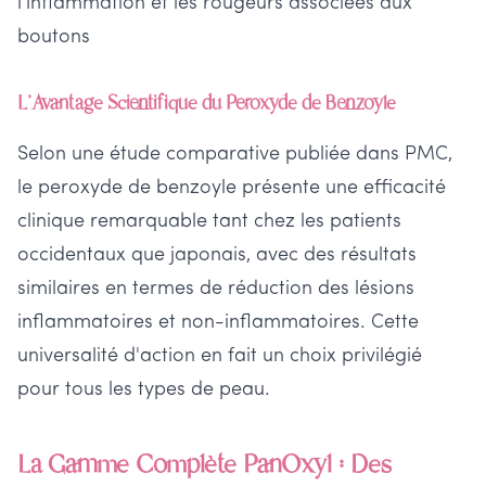
l'inflammation et les rougeurs associées aux
boutons
L'Avantage Scientifique du Peroxyde de Benzoyle
Selon une étude comparative publiée dans PMC,
le peroxyde de benzoyle présente une efficacité
clinique remarquable tant chez les patients
occidentaux que japonais, avec des résultats
similaires en termes de réduction des lésions
inflammatoires et non-inflammatoires. Cette
universalité d'action en fait un choix privilégié
pour tous les types de peau.
La Gamme Complète PanOxyl : Des