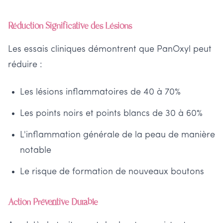
Réduction Significative des Lésions
Les essais cliniques démontrent que PanOxyl peut
réduire :
Les lésions inflammatoires de 40 à 70%
Les points noirs et points blancs de 30 à 60%
L'inflammation générale de la peau de manière
notable
Le risque de formation de nouveaux boutons
Action Préventive Durable