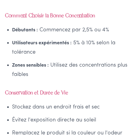
Comment Choisir la Bonne Concentration
Commencez par 2,5% ou 4%
Débutants :
5% à 10% selon la
Utilisateurs expérimentés :
tolérance
Utilisez des concentrations plus
Zones sensibles :
faibles
Conservation et Durée de Vie
Stockez dans un endroit frais et sec
Évitez l'exposition directe au soleil
Remplacez le produit si la couleur ou l'odeur