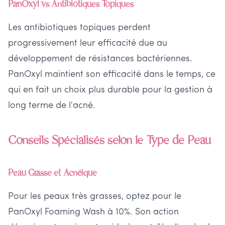
PanOxyl vs Antibiotiques Topiques
Les antibiotiques topiques perdent
progressivement leur efficacité due au
développement de résistances bactériennes.
PanOxyl maintient son efficacité dans le temps, ce
qui en fait un choix plus durable pour la gestion à
long terme de l'acné.
Conseils Spécialisés selon le Type de Peau
Peau Grasse et Acnéique
Pour les peaux très grasses, optez pour le
PanOxyl Foaming Wash à 10%. Son action