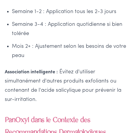
Semaine 1-2 : Application tous les 2-3 jours
Semaine 3-4 : Application quotidienne si bien
tolérée
Mois 2+ : Ajustement selon les besoins de votre
peau
Évitez d'utiliser
Association intelligente :
simultanément d'autres produits exfoliants ou
contenant de l'acide salicylique pour prévenir la
sur-irritation.
PanOxyl dans le Contexte des
Recommandations Dermatologiques