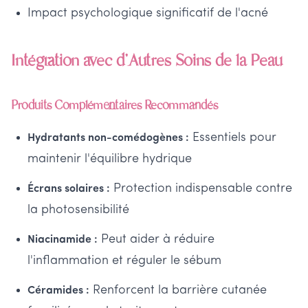
Impact psychologique significatif de l'acné
Intégration avec d'Autres Soins de la Peau
Produits Complémentaires Recommandés
Essentiels pour
Hydratants non-comédogènes :
maintenir l'équilibre hydrique
Protection indispensable contre
Écrans solaires :
la photosensibilité
Peut aider à réduire
Niacinamide :
l'inflammation et réguler le sébum
Renforcent la barrière cutanée
Céramides :