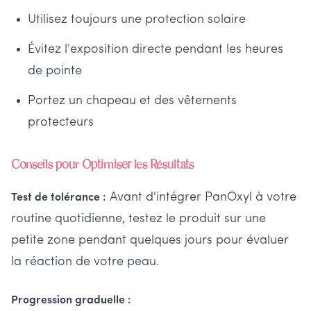
Utilisez toujours une protection solaire
Évitez l'exposition directe pendant les heures
de pointe
Portez un chapeau et des vêtements
protecteurs
Conseils pour Optimiser les Résultats
Avant d'intégrer PanOxyl à votre
Test de tolérance :
routine quotidienne, testez le produit sur une
petite zone pendant quelques jours pour évaluer
la réaction de votre peau.
Progression graduelle :