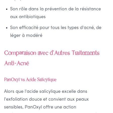
Son rôle dans la prévention de la résistance
aux antibiotiques
Son efficacité pour tous les types d'acné, de
léger à modéré
Comparaison avec d'Autres Traitements
Anti-Acné
PanOxyl vs Acide Salicylique
Alors que l'acide salicylique excelle dans
l'exfoliation douce et convient aux peaux
sensibles, PanOxyl offre une action