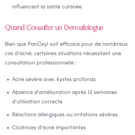
influencent la santé cutanée
Quand Consulter un Dermatologue
Bien que PanOxyl soit efficace pour de nombreux
cas d'acné, certaines situations nécessitent une
consultation professionnelle :
Acné sévère avec kystes profonds
Absence d'amélioration après 12 semaines
d'utilisation correcte
Réactions allergiques ou irritations sévères
Cicatrices d'acné importantes