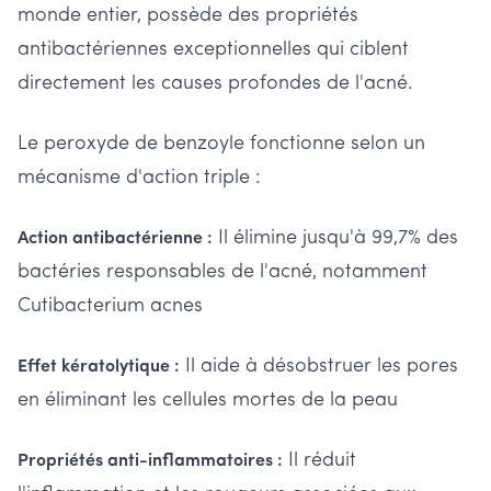
monde entier, possède des propriétés
antibactériennes exceptionnelles qui ciblent
directement les causes profondes de l'acné.
Le peroxyde de benzoyle fonctionne selon un
mécanisme d'action triple :
Il élimine jusqu'à 99,7% des
Action antibactérienne :
bactéries responsables de l'acné, notamment
Cutibacterium acnes
Il aide à désobstruer les pores
Effet kératolytique :
en éliminant les cellules mortes de la peau
Il réduit
Propriétés anti-inflammatoires :