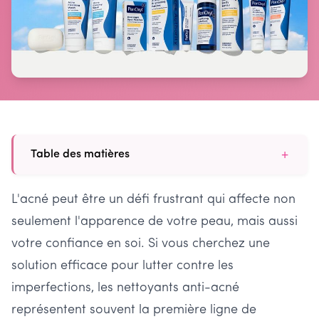
+
Table des matières
L'acné peut être un défi frustrant qui affecte non
seulement l'apparence de votre peau, mais aussi
votre confiance en soi. Si vous cherchez une
solution efficace pour lutter contre les
imperfections, les nettoyants anti-acné
représentent souvent la première ligne de