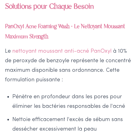
Solutions pour Chaque Besoin
PanOxyl Acne Foaming Wash - Le Nettoyant Moussant
Maximum Strength
Le
nettoyant moussant anti-acné PanOxyl
à 10%
de peroxyde de benzoyle représente le concentré
maximum disponible sans ordonnance. Cette
formulation puissante :
Pénètre en profondeur dans les pores pour
éliminer les bactéries responsables de l'acné
Nettoie efficacement l'excès de sébum sans
dessécher excessivement la peau