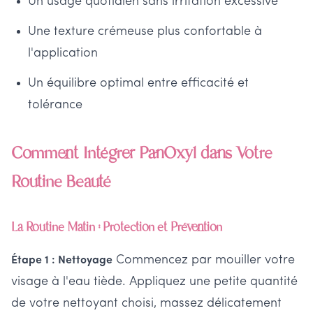
Un usage quotidien sans irritation excessive
Une texture crémeuse plus confortable à
l'application
Un équilibre optimal entre efficacité et
tolérance
Comment Intégrer PanOxyl dans Votre
Routine Beauté
La Routine Matin : Protection et Prévention
Commencez par mouiller votre
Étape 1 : Nettoyage
visage à l'eau tiède. Appliquez une petite quantité
de votre nettoyant choisi, massez délicatement