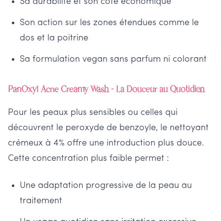
Sa durabilité et son côté économique
Son action sur les zones étendues comme le
dos et la poitrine
Sa formulation vegan sans parfum ni colorant
PanOxyl Acne Creamy Wash - La Douceur au Quotidien
Pour les peaux plus sensibles ou celles qui
découvrent le peroxyde de benzoyle, le nettoyant
crémeux à 4% offre une introduction plus douce.
Cette concentration plus faible permet :
Une adaptation progressive de la peau au
traitement