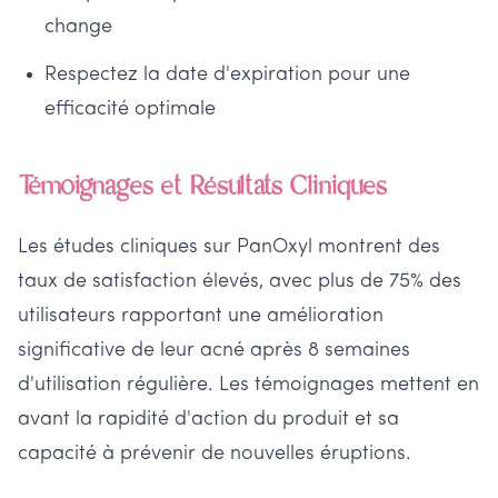
change
Respectez la date d'expiration pour une
efficacité optimale
Témoignages et Résultats Cliniques
Les études cliniques sur PanOxyl montrent des
taux de satisfaction élevés, avec plus de 75% des
utilisateurs rapportant une amélioration
significative de leur acné après 8 semaines
d'utilisation régulière. Les témoignages mettent en
avant la rapidité d'action du produit et sa
capacité à prévenir de nouvelles éruptions.