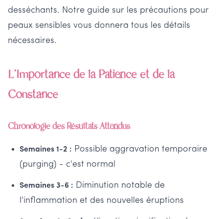
desséchants. Notre guide sur les précautions pour
peaux sensibles vous donnera tous les détails
nécessaires.
L'Importance de la Patience et de la
Constance
Chronologie des Résultats Attendus
Possible aggravation temporaire
Semaines 1-2 :
(purging) - c'est normal
Diminution notable de
Semaines 3-6 :
l'inflammation et des nouvelles éruptions