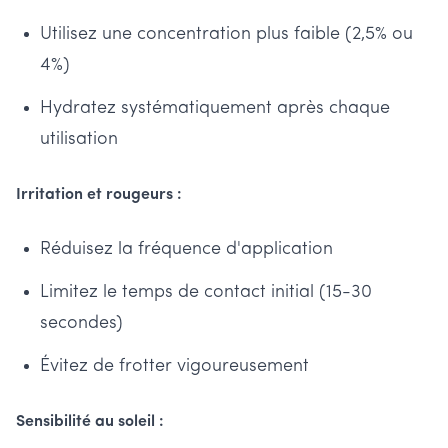
Utilisez une concentration plus faible (2,5% ou
4%)
Hydratez systématiquement après chaque
utilisation
Irritation et rougeurs :
Réduisez la fréquence d'application
Limitez le temps de contact initial (15-30
secondes)
Évitez de frotter vigoureusement
Sensibilité au soleil :