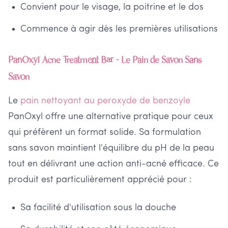
Convient pour le visage, la poitrine et le dos
Commence à agir dès les premières utilisations
PanOxyl Acne Treatment Bar - Le Pain de Savon Sans
Savon
Le
pain nettoyant au peroxyde de benzoyle
PanOxyl offre une alternative pratique pour ceux
qui préfèrent un format solide. Sa formulation
sans savon maintient l'équilibre du pH de la peau
tout en délivrant une action anti-acné efficace. Ce
produit est particulièrement apprécié pour :
Sa facilité d'utilisation sous la douche