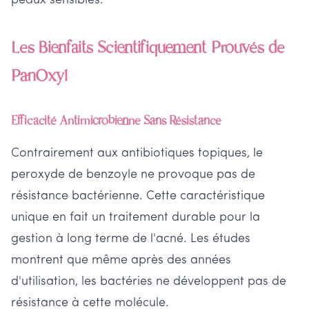
peaux sensibles.
Les Bienfaits Scientifiquement Prouvés de
PanOxyl
Efficacité Antimicrobienne Sans Résistance
Contrairement aux antibiotiques topiques, le
peroxyde de benzoyle ne provoque pas de
résistance bactérienne. Cette caractéristique
unique en fait un traitement durable pour la
gestion à long terme de l'acné. Les études
montrent que même après des années
d'utilisation, les bactéries ne développent pas de
résistance à cette molécule.