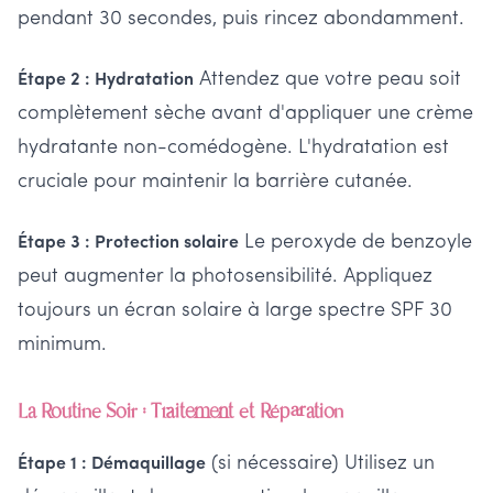
pendant 30 secondes, puis rincez abondamment.
Attendez que votre peau soit
Étape 2 : Hydratation
complètement sèche avant d'appliquer une crème
hydratante non-comédogène. L'hydratation est
cruciale pour maintenir la barrière cutanée.
Le peroxyde de benzoyle
Étape 3 : Protection solaire
peut augmenter la photosensibilité. Appliquez
toujours un écran solaire à large spectre SPF 30
minimum.
La Routine Soir : Traitement et Réparation
(si nécessaire) Utilisez un
Étape 1 : Démaquillage