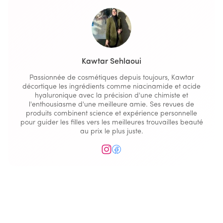
Kawtar Sehlaoui
Passionnée de cosmétiques depuis toujours, Kawtar
décortique les ingrédients comme niacinamide et acide
hyaluronique avec la précision d'une chimiste et
l'enthousiasme d'une meilleure amie. Ses revues de
produits combinent science et expérience personnelle
pour guider les filles vers les meilleures trouvailles beauté
au prix le plus juste.