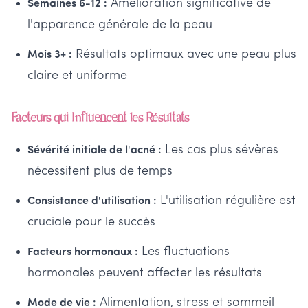
Amélioration significative de
Semaines 6-12 :
l'apparence générale de la peau
Résultats optimaux avec une peau plus
Mois 3+ :
claire et uniforme
Facteurs qui Influencent les Résultats
Les cas plus sévères
Sévérité initiale de l'acné :
nécessitent plus de temps
L'utilisation régulière est
Consistance d'utilisation :
cruciale pour le succès
Les fluctuations
Facteurs hormonaux :
hormonales peuvent affecter les résultats
Alimentation, stress et sommeil
Mode de vie :