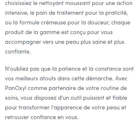
choisissiez le nettoyant moussant pour une action
intensive, le pain de traitement pour la praticité,
ou la formule crémeuse pour la douceur, chaque
produit de la gamme est conçu pour vous
accompagner vers une peau plus saine et plus
confiante.
N'oubliez pas que la patience et la constance sont
vos meilleurs atouts dans cette démarche. Avec
PanOxyl comme partenaire de votre routine de
soins, vous disposez d'un outil puissant et fiable
pour transformer l'apparence de votre peau et
retrouver confiance en vous.