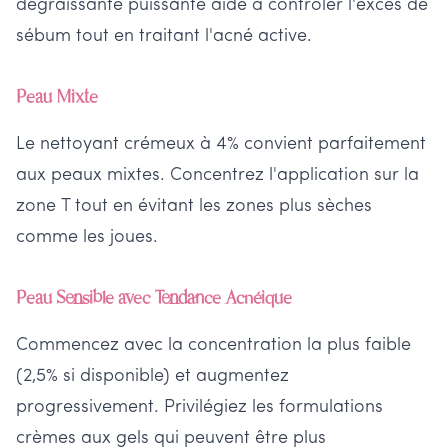
dégraissante puissante aide à contrôler l'excès de
sébum tout en traitant l'acné active.
Peau Mixte
Le nettoyant crémeux à 4% convient parfaitement
aux peaux mixtes. Concentrez l'application sur la
zone T tout en évitant les zones plus sèches
comme les joues.
Peau Sensible avec Tendance Acnéique
Commencez avec la concentration la plus faible
(2,5% si disponible) et augmentez
progressivement. Privilégiez les formulations
crèmes aux gels qui peuvent être plus