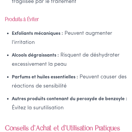
fragilisée par le traitement
Produits à Éviter
Peuvent augmenter
Exfoliants mécaniques :
l'irritation
Risquent de déshydrater
Alcools dégraissants :
excessivement la peau
Peuvent causer des
Parfums et huiles essentielles :
réactions de sensibilité
Autres produits contenant du peroxyde de benzoyle :
Évitez la surutilisation
Conseils d'Achat et d'Utilisation Pratiques