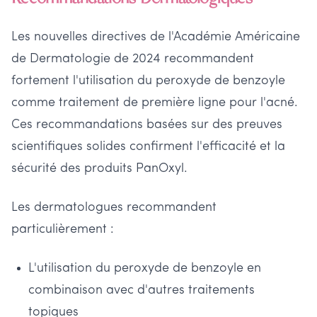
Les nouvelles directives de l'Académie Américaine
de Dermatologie de 2024 recommandent
fortement l'utilisation du peroxyde de benzoyle
comme traitement de première ligne pour l'acné.
Ces recommandations basées sur des preuves
scientifiques solides confirment l'efficacité et la
sécurité des produits PanOxyl.
Les dermatologues recommandent
particulièrement :
L'utilisation du peroxyde de benzoyle en
combinaison avec d'autres traitements
topiques