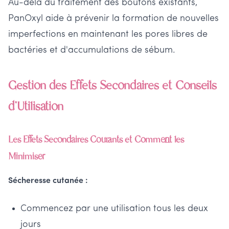
Au-delà du traitement des boutons existants,
PanOxyl aide à prévenir la formation de nouvelles
imperfections en maintenant les pores libres de
bactéries et d'accumulations de sébum.
Gestion des Effets Secondaires et Conseils
d'Utilisation
Les Effets Secondaires Courants et Comment les
Minimiser
Sécheresse cutanée :
Commencez par une utilisation tous les deux
jours