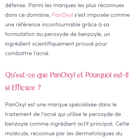
défense. Parmi les marques les plus reconnues
dans ce domaine,
PanOxyl
s'est imposée comme
une référence incontournable grâce à sa
formulation au peroxyde de benzoyle, un
ingrédient scientifiquement prouvé pour
combattre l'acné.
Qu'est-ce que PanOxyl et Pourquoi est-il
si Efficace ?
PanOxyl est une marque spécialisée dans le
traitement de l'acné qui utilise le peroxyde de
benzoyle comme ingrédient actif principal. Cette
molécule, reconnue par les dermatologues du