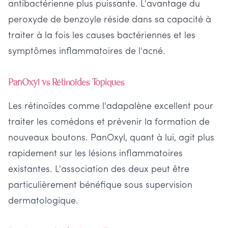
antibactérienne plus puissante. L'avantage du
peroxyde de benzoyle réside dans sa capacité à
traiter à la fois les causes bactériennes et les
symptômes inflammatoires de l'acné.
PanOxyl vs Rétinoïdes Topiques
Les rétinoïdes comme l'adapalène excellent pour
traiter les comédons et prévenir la formation de
nouveaux boutons. PanOxyl, quant à lui, agit plus
rapidement sur les lésions inflammatoires
existantes. L'association des deux peut être
particulièrement bénéfique sous supervision
dermatologique.