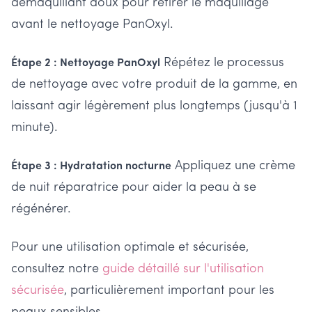
démaquillant doux pour retirer le maquillage
avant le nettoyage PanOxyl.
Répétez le processus
Étape 2 : Nettoyage PanOxyl
de nettoyage avec votre produit de la gamme, en
laissant agir légèrement plus longtemps (jusqu'à 1
minute).
Appliquez une crème
Étape 3 : Hydratation nocturne
de nuit réparatrice pour aider la peau à se
régénérer.
Pour une utilisation optimale et sécurisée,
consultez notre
guide détaillé sur l'utilisation
sécurisée
, particulièrement important pour les