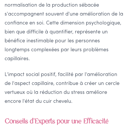
normalisation de la production sébacée
s'accompagnent souvent d'une amélioration de la
confiance en soi. Cette dimension psychologique,
bien que difficile à quantifier, représente un
bénéfice inestimable pour les personnes
longtemps complexées par leurs problèmes
capillaires.
L'impact social positif, facilité par l'amélioration
de l'aspect capillaire, contribue à créer un cercle
vertueux où la réduction du stress améliore
encore l'état du cuir chevelu.
Conseils d'Experts pour une Efficacité