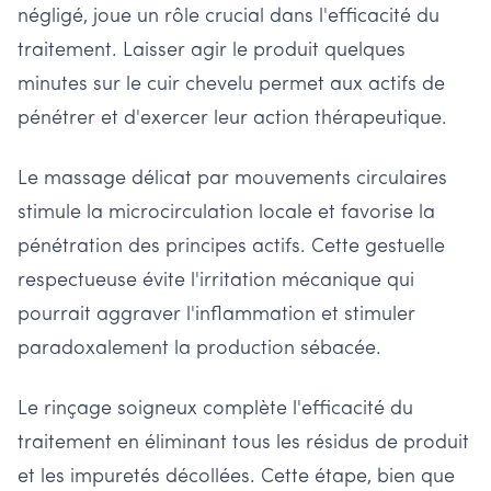
négligé, joue un rôle crucial dans l'efficacité du
traitement. Laisser agir le produit quelques
minutes sur le cuir chevelu permet aux actifs de
pénétrer et d'exercer leur action thérapeutique.
Le massage délicat par mouvements circulaires
stimule la microcirculation locale et favorise la
pénétration des principes actifs. Cette gestuelle
respectueuse évite l'irritation mécanique qui
pourrait aggraver l'inflammation et stimuler
paradoxalement la production sébacée.
Le rinçage soigneux complète l'efficacité du
traitement en éliminant tous les résidus de produit
et les impuretés décollées. Cette étape, bien que