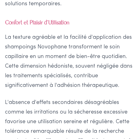
solutions temporaires.
Confort et Plaisir d'Utilisation
La texture agréable et la facilité d'application des
shampoings Novophane transforment le soin
capillaire en un moment de bien-être quotidien.
Cette dimension hédoniste, souvent négligée dans
les traitements spécialisés, contribue
significativement à l'adhésion thérapeutique.
L'absence d'effets secondaires désagréables
comme les irritations ou la sécheresse excessive
favorise une utilisation sereine et régulière. Cette
tolérance remarquable résulte de la recherche