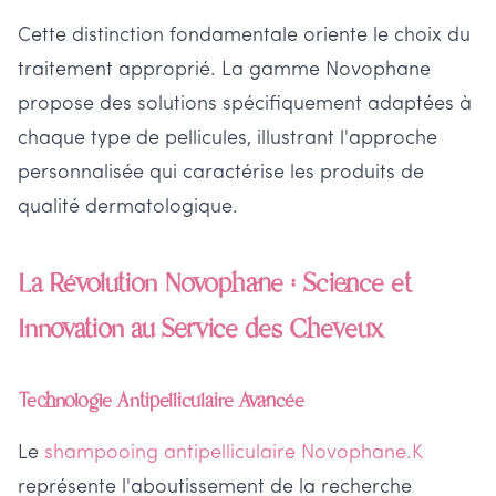
Cette distinction fondamentale oriente le choix du
traitement approprié. La gamme Novophane
propose des solutions spécifiquement adaptées à
chaque type de pellicules, illustrant l'approche
personnalisée qui caractérise les produits de
qualité dermatologique.
La Révolution Novophane : Science et
Innovation au Service des Cheveux
Technologie Antipelliculaire Avancée
Le
shampooing antipelliculaire Novophane.K
représente l'aboutissement de la recherche