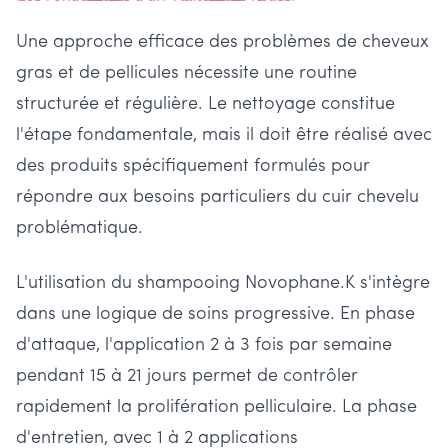
Une approche efficace des problèmes de cheveux
gras et de pellicules nécessite une routine
structurée et régulière. Le nettoyage constitue
l'étape fondamentale, mais il doit être réalisé avec
des produits spécifiquement formulés pour
répondre aux besoins particuliers du cuir chevelu
problématique.
L'utilisation du shampooing Novophane.K s'intègre
dans une logique de soins progressive. En phase
d'attaque, l'application 2 à 3 fois par semaine
pendant 15 à 21 jours permet de contrôler
rapidement la prolifération pelliculaire. La phase
d'entretien, avec 1 à 2 applications