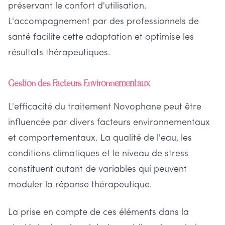
préservant le confort d'utilisation.
L'accompagnement par des professionnels de
santé facilite cette adaptation et optimise les
résultats thérapeutiques.
Gestion des Facteurs Environnementaux
L'efficacité du traitement Novophane peut être
influencée par divers facteurs environnementaux
et comportementaux. La qualité de l'eau, les
conditions climatiques et le niveau de stress
constituent autant de variables qui peuvent
moduler la réponse thérapeutique.
La prise en compte de ces éléments dans la