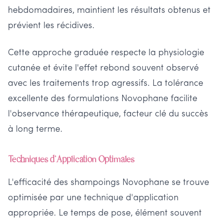
hebdomadaires, maintient les résultats obtenus et
prévient les récidives.
Cette approche graduée respecte la physiologie
cutanée et évite l'effet rebond souvent observé
avec les traitements trop agressifs. La tolérance
excellente des formulations Novophane facilite
l'observance thérapeutique, facteur clé du succès
à long terme.
Techniques d'Application Optimales
L'efficacité des shampoings Novophane se trouve
optimisée par une technique d'application
appropriée. Le temps de pose, élément souvent