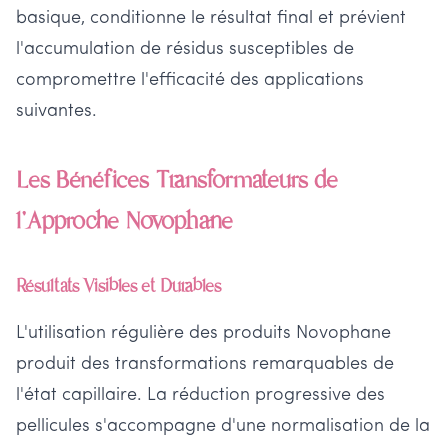
basique, conditionne le résultat final et prévient
l'accumulation de résidus susceptibles de
compromettre l'efficacité des applications
suivantes.
Les Bénéfices Transformateurs de
l'Approche Novophane
Résultats Visibles et Durables
L'utilisation régulière des produits Novophane
produit des transformations remarquables de
l'état capillaire. La réduction progressive des
pellicules s'accompagne d'une normalisation de la