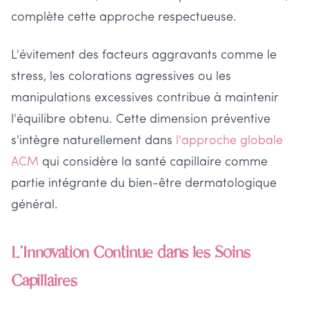
complète cette approche respectueuse.
L'évitement des facteurs aggravants comme le
stress, les colorations agressives ou les
manipulations excessives contribue à maintenir
l'équilibre obtenu. Cette dimension préventive
s'intègre naturellement dans
l'approche globale
ACM
qui considère la santé capillaire comme
partie intégrante du bien-être dermatologique
général.
L'Innovation Continue dans les Soins
Capillaires