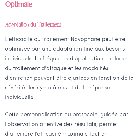
Optimale
Adaptation du Traitement
L'efficacité du traitement Novophane peut être
optimisée par une adaptation fine aux besoins
individuels. La fréquence d'application, la durée
du traitement d'attaque et les modalités
d'entretien peuvent être ajustées en fonction de la
sévérité des symptômes et de la réponse
individuelle.
Cette personnalisation du protocole, guidée par
l'observation attentive des résultats, permet
d'atteindre l'efficacité maximale tout en