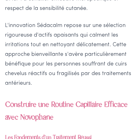
respect de la sensibilité cutanée.
L'innovation Sédacalm repose sur une sélection
rigoureuse d'actifs apaisants qui calment les
irritations tout en nettoyant délicatement. Cette
approche bienveillante s'avère particulièrement
bénéfique pour les personnes souffrant de cuirs
chevelus réactifs ou fragilisés par des traitements
antérieurs.
Construire une Routine Capillaire Efficace
avec Novophane
Les Fondements d'un Traitement Réussi