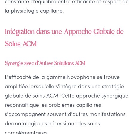
constante d'équilibre entre efficacité et respect de
la physiologie capillaire.
Intégration dans une Approche Globale de
Soins ACM
Synergie avec d'Autres Solutions ACM
L'efficacité de la gamme Novophane se trouve
amplifiée lorsqu'elle s'intègre dans une stratégie
globale de soins ACM. Cette approche synergique
reconnaît que les problèmes capillaires
s'accompagnent souvent d'autres manifestations
dermatologiques nécessitant des soins
complémentaires.