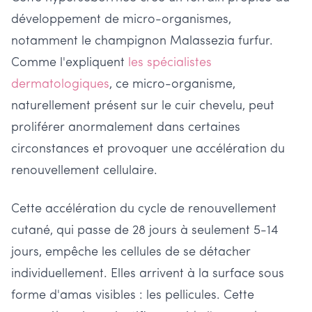
développement de micro-organismes,
notamment le champignon Malassezia furfur.
Comme l'expliquent
les spécialistes
dermatologiques
, ce micro-organisme,
naturellement présent sur le cuir chevelu, peut
proliférer anormalement dans certaines
circonstances et provoquer une accélération du
renouvellement cellulaire.
Cette accélération du cycle de renouvellement
cutané, qui passe de 28 jours à seulement 5-14
jours, empêche les cellules de se détacher
individuellement. Elles arrivent à la surface sous
forme d'amas visibles : les pellicules. Cette