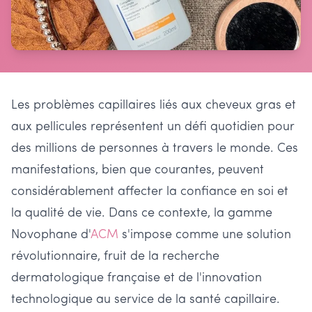
Les problèmes capillaires liés aux cheveux gras et
aux pellicules représentent un défi quotidien pour
des millions de personnes à travers le monde. Ces
manifestations, bien que courantes, peuvent
considérablement affecter la confiance en soi et
la qualité de vie. Dans ce contexte, la gamme
Novophane d'
ACM
s'impose comme une solution
révolutionnaire, fruit de la recherche
dermatologique française et de l'innovation
technologique au service de la santé capillaire.