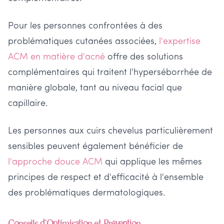
Pour les personnes confrontées à des
problématiques cutanées associées,
l'expertise
ACM en matière d'acné
offre des solutions
complémentaires qui traitent l'hyperséborrhée de
manière globale, tant au niveau facial que
capillaire.
Les personnes aux cuirs chevelus particulièrement
sensibles peuvent également bénéficier de
l'approche douce ACM
qui applique les mêmes
principes de respect et d'efficacité à l'ensemble
des problématiques dermatologiques.
Conseils d'Optimisation et Prévention