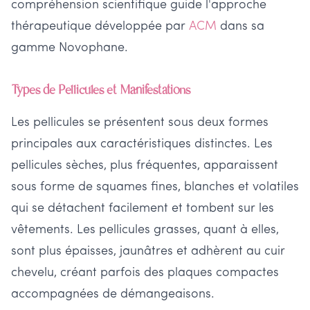
compréhension scientifique guide l'approche
thérapeutique développée par
ACM
dans sa
gamme Novophane.
Types de Pellicules et Manifestations
Les pellicules se présentent sous deux formes
principales aux caractéristiques distinctes. Les
pellicules sèches, plus fréquentes, apparaissent
sous forme de squames fines, blanches et volatiles
qui se détachent facilement et tombent sur les
vêtements. Les pellicules grasses, quant à elles,
sont plus épaisses, jaunâtres et adhèrent au cuir
chevelu, créant parfois des plaques compactes
accompagnées de démangeaisons.