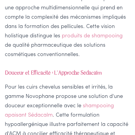
une approche multidimensionnelle qui prend en
compte la complexité des mécanismes impliqués
dans la formation des pellicules. Cette vision
holistique distingue les
produits de shampooing
de qualité pharmaceutique des solutions
cosmétiques conventionnelles.
Douceur et Efficacité : L'Approche Sédacalm
Pour les cuirs chevelus sensibles et irrités, la
gamme Novophane propose une solution d'une
douceur exceptionnelle avec le
shampooing
apaisant Sédacalm
. Cette formulation
hypoallergénique illustre parfaitement la capacité
d'ACM à concilier efficacité thérapeutique et