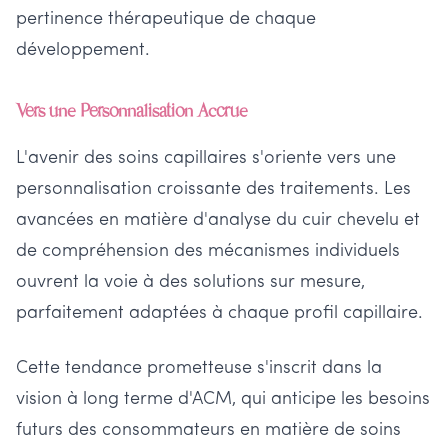
pertinence thérapeutique de chaque
développement.
Vers une Personnalisation Accrue
L'avenir des soins capillaires s'oriente vers une
personnalisation croissante des traitements. Les
avancées en matière d'analyse du cuir chevelu et
de compréhension des mécanismes individuels
ouvrent la voie à des solutions sur mesure,
parfaitement adaptées à chaque profil capillaire.
Cette tendance prometteuse s'inscrit dans la
vision à long terme d'ACM, qui anticipe les besoins
futurs des consommateurs en matière de soins