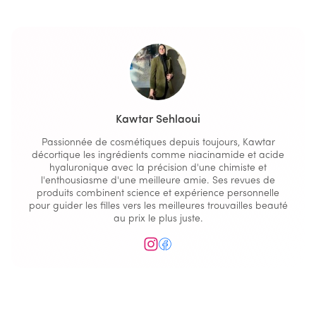
Kawtar Sehlaoui
Passionnée de cosmétiques depuis toujours, Kawtar
décortique les ingrédients comme niacinamide et acide
hyaluronique avec la précision d'une chimiste et
l'enthousiasme d'une meilleure amie. Ses revues de
produits combinent science et expérience personnelle
pour guider les filles vers les meilleures trouvailles beauté
au prix le plus juste.