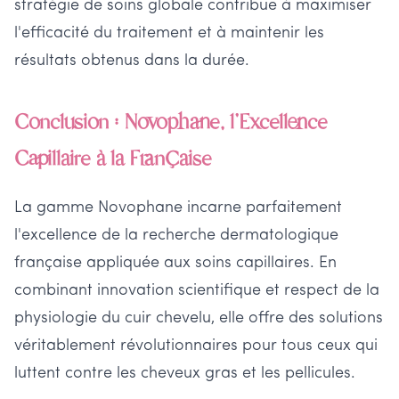
stratégie de soins globale contribue à maximiser
l'efficacité du traitement et à maintenir les
résultats obtenus dans la durée.
Conclusion : Novophane, l'Excellence
Capillaire à la Française
La gamme Novophane incarne parfaitement
l'excellence de la recherche dermatologique
française appliquée aux soins capillaires. En
combinant innovation scientifique et respect de la
physiologie du cuir chevelu, elle offre des solutions
véritablement révolutionnaires pour tous ceux qui
luttent contre les cheveux gras et les pellicules.