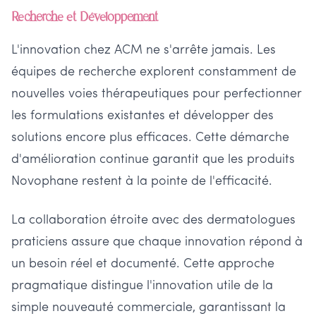
Recherche et Développement
L'innovation chez ACM ne s'arrête jamais. Les
équipes de recherche explorent constamment de
nouvelles voies thérapeutiques pour perfectionner
les formulations existantes et développer des
solutions encore plus efficaces. Cette démarche
d'amélioration continue garantit que les produits
Novophane restent à la pointe de l'efficacité.
La collaboration étroite avec des dermatologues
praticiens assure que chaque innovation répond à
un besoin réel et documenté. Cette approche
pragmatique distingue l'innovation utile de la
simple nouveauté commerciale, garantissant la