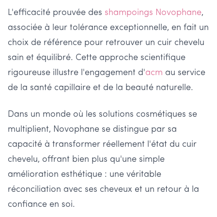
L'efficacité prouvée des
shampoings Novophane
,
associée à leur tolérance exceptionnelle, en fait un
choix de référence pour retrouver un cuir chevelu
sain et équilibré. Cette approche scientifique
rigoureuse illustre l'engagement d'
acm
au service
de la santé capillaire et de la beauté naturelle.
Dans un monde où les solutions cosmétiques se
multiplient, Novophane se distingue par sa
capacité à transformer réellement l'état du cuir
chevelu, offrant bien plus qu'une simple
amélioration esthétique : une véritable
réconciliation avec ses cheveux et un retour à la
confiance en soi.