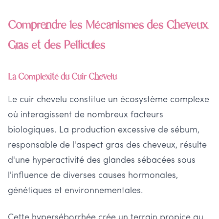
Comprendre les Mécanismes des Cheveux
Gras et des Pellicules
La Complexité du Cuir Chevelu
Le cuir chevelu constitue un écosystème complexe
où interagissent de nombreux facteurs
biologiques. La production excessive de sébum,
responsable de l'aspect gras des cheveux, résulte
d'une hyperactivité des glandes sébacées sous
l'influence de diverses causes hormonales,
génétiques et environnementales.
Cette hyperséborrhée crée un terrain propice au