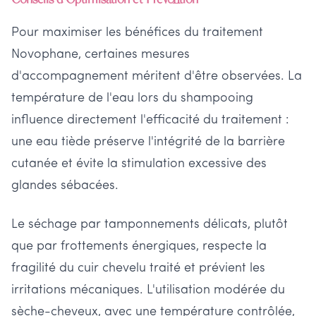
Pour maximiser les bénéfices du traitement
Novophane, certaines mesures
d'accompagnement méritent d'être observées. La
température de l'eau lors du shampooing
influence directement l'efficacité du traitement :
une eau tiède préserve l'intégrité de la barrière
cutanée et évite la stimulation excessive des
glandes sébacées.
Le séchage par tamponnements délicats, plutôt
que par frottements énergiques, respecte la
fragilité du cuir chevelu traité et prévient les
irritations mécaniques. L'utilisation modérée du
sèche-cheveux, avec une température contrôlée,