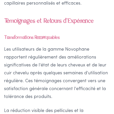
capillaires personnalisés et efficaces.
Témoignages et Retours d'Expérience
Transformations Remarquables
Les utilisateurs de la gamme Novophane
rapportent régulièrement des améliorations
significatives de l'état de leurs cheveux et de leur
cuir chevelu après quelques semaines d'utilisation
régulière. Ces témoignages convergent vers une
satisfaction générale concernant l'efficacité et la
tolérance des produits.
La réduction visible des pellicules et la