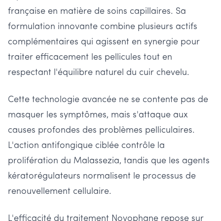
française en matière de soins capillaires. Sa
formulation innovante combine plusieurs actifs
complémentaires qui agissent en synergie pour
traiter efficacement les pellicules tout en
respectant l'équilibre naturel du cuir chevelu.
Cette technologie avancée ne se contente pas de
masquer les symptômes, mais s'attaque aux
causes profondes des problèmes pelliculaires.
L'action antifongique ciblée contrôle la
prolifération du Malassezia, tandis que les agents
kératorégulateurs normalisent le processus de
renouvellement cellulaire.
L'efficacité du traitement Novophane repose sur