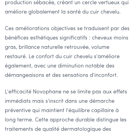
production sébacée, créant un cercle vertueux qui
améliore globalement la santé du cuir chevelu.
Ces améliorations objectives se traduisent par des
bénéfices esthétiques significatifs : cheveux moins
gras, brillance naturelle retrouvée, volume
restauré. Le confort du cuir chevelu s'améliore
également, avec une diminution notable des
démangeaisons et des sensations d'inconfort.
L'efficacité Novophane ne se limite pas aux effets
immédiats mais s'inscrit dans une démarche
préventive qui maintient l'équilibre capillaire à
long terme. Cette approche durable distingue les
traitements de qualité dermatologique des